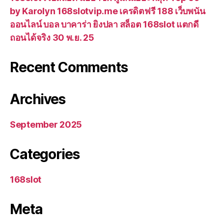
by Karolyn 168slotvip.me เครดิตฟรี 188 เว็บพนัน
ออนไลน์ บอล บาคาร่า ยิงปลา สล็อต 168slot แตกดี
ถอนได้จริง 30 พ.ย. 25
Recent Comments
Archives
September 2025
Categories
168slot
Meta