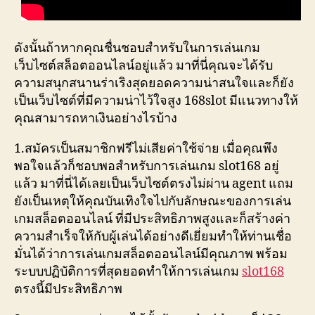
ดังนั้นถ้าหากคุณชื่นชอบสำหรับในการเล่นเกม
เว็บไซต์สล็อตออนไลน์อยู่แล้ว มาที่นี่คุณจะได้รับ
ความสนุกสนานร่าเริงสุดยอดความน่าสนใจและก็ยัง
เป็นเว็บไซต์ที่มีความน่าไว้ใจสูง 168slot มีแนวทางให้
คุณสามารถหาเงินอย่างไรบ้าง
1.สมัครเป็นสมาชิกฟรีไม่เสียค่าใช้จ่าย เมื่อคุณพึง
พอใจแล้วก็ชอบพอสำหรับการเล่นเกม slot168 อยู่
แล้ว มาที่นี่ได้เลยเป็นเว็บไซต์ตรงไม่ผ่าน agent แถม
ยังเป็นเหตุให้คุณบันเทิงใจไปกับลักษณะของการเล่น
เกมสล็อตออนไลน์ ที่มีประสิทธิภาพสูงและก็สร้างค่า
ความสำเร็จให้กับผู้เล่นได้อย่างดีเยี่ยมทำให้ท่านเชื่อ
มั่นได้ว่าการเล่นเกมสล็อตออนไลน์มีคุณภาพ พร้อม
ระบบปฏิบัติการที่สุดยอดทำให้การเล่นเกม
slot168
ตรงนี้มีประสิทธิภาพ