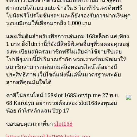
ต้องการเนื่องจากตรงนี้เป็นแบบตรงไม่ผ่าน agent
ฝากถอนได้แบบ auto ข้างใน 5 วินาที รับเครดิตฟรี
โบนัสฟรีโปรโมชั่นฯลฯ และก็ยังรองรับการฝากเงินทุก
ระบบมีเกมให้เลือกมากถึง 1,000 เกม
และเริ่มต้นสำหรับเพื่อการเล่นเกม 168สล็อต แค่เพียง
1 บาท ยิ่งไปกว่านี้ก็ยังมีสิทธิพิเศษอื่นๆที่รอคอยคุณอยู่
ลงทะเบียนสมัครสมาชิกฟรีไม่เสียค่าใช้จ่ายรีบเลย
โปรดีๆแบบนี้มีปริมาณจำกัด พวกเราพร้อมพัฒนาให้
สมาชิกสามารถเล่นเกมสล็อตออนไลน์ได้อย่างมี
ประสิทธิภาพ เว็บไซต์แห่งนี้แค่นั้นมาตรฐานระดับ
สากลที่คุณมั่นใจได้
คาสิโนออนไลน์ 168slot 168Slotvip.me 27 พ.ย.
68 Karolyn อยากรวยต้องลอง slot168ลงทุนงบ
น้อย กำไรหลักแสน Top 17
ขอขอบคุณมากที่มา
slot168