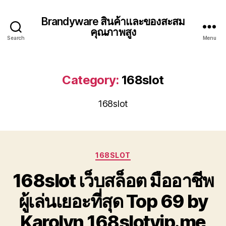
Brandyware สินค้าและของสะสม
คุณภาพสูง
Search
Menu
Category:
168slot
168slot
Categories
168SLOT
168slot เว็บสล็อต มืออาชีพ
ผู้เล่นเยอะที่สุด Top 69 by
Karolyn 168slotvip.me