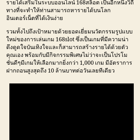
รายได้เสริมในระบบออนไลน์ 168สล็อต เป็นอีกหนึ่งวิถี
ทางที่จะทำให้ท่านสามารถหารายได้บนโลก
อินเตอร์เน็ตที่ได้เงินง่าย
รวมทั้งไปถึงเป้าหมายด้วยยอดเยี่ยมนวัตกรรมรูปแบบ
ใหม่ของการเล่นเกม 168slot ซึ่งเป็นเกมที่มีความน่า
ดึงดูดใจบันเทิงใจและก็สามารถสร้างรายได้ด้วยตัว
คุณเอง พร้อมกับมีกิจกรรมพิเศษไม่ว่าจะเป็นโปรโม
ชั่นดีๆมีเกมให้เลือกมากยิ่งกว่า 1,000 เกม มีอัตราการ
ฝากถอนสูงสุดถึง 10 ล้านบาทต่อวันเลยทีเดียว