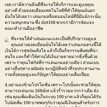
เลย เรามีความยินดีที่จะรอให้บริการและดูแลคุณ
อย่างดี ด้วยยอดเยี่ยมเทคโนโลยีที่ทำให้คุณมั่นอก
มั่นใจได้เลยว่า เล่นเกมสล็อตออนไลน์ที่นี่มีแม้กระนั้น
ความสนุกสนาน ซึ่ง slot168 พวกเรามีการจัดแจง
คณะทำงานมืออาชีพ
ที่จะขอให้คำเสนอแนะและเป็นที่ปรึกษารอดูแล
คุณอย่างยอดเยี่ยมมั่นใจได้เลยว่าเล่นเกมตรงนี้ได้
เงินได้การสุขบันเทิงใจ แล้วก็เป็นกิจกรรมพิเศษที่น่า
สนใจ และก็ทำให้ท่านได้เงินง่ายดายมากยิ่งขึ้นด้วย
เพราะว่าคุณโฟกัสที่การเล่นเกมอย่างเดียว ส่วนแบบ
อย่างอื่นๆทาง admin จะปฏิบัติหน้าที่รอประสานงาน
รวมทั้งคอยดูแลแก้ปัญหาให้คุณอย่างเต็มเปี่ยม
4.อย่ามองข้ามโปรโมชั่น เพราะโปรนั้นจะช่วยให้คุณ
สามารถเล่นเกม 168slot แล้วร่ำรวยมากกว่าเดิม ดัง
เช่น คุณเพิ่มเติมเงินในระบบ 100 บาท แล้วก็คุณได้รับ
โบนัสเพิ่ม 100 บาทพอๆกับว่าคุณมีเงินทุนสำหรับการ