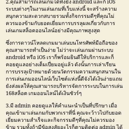
2.คุณสามารถเล่นเกมได้ทั้งยัง android และก็ iOS
ระบบต่างๆในงานเล่นเกมที่เว็บแห่งนี้ จะสร้างความ
สนุกความสะดวกสบายรวมทั้งกิจกรรมดีๆที่คุณไม่
ควรมองข้ามกับยอดเยี่ยมการบรรลุผลเกี่ยวกับการ
เล่นเกมสล็อตออนไลน์อย่างมีคุณภาพสูงสุด
ซึ่งการดาวน์โหลดเกมมาเล่นบนโทรศัพท์มือถือของ
คุณสามารถทำเป็นง่าย ไม่ว่าจะเล่นเกมผ่านระบบ
android หรือ iOS เราก็พร้อมยินดีให้บริการและก็
คอยดูแลอย่างเต็มเปี่ยมอยู่แล้ว ดังนั้นการเล่าเรียน
การบรรลุเป้าหมายด้วยนวัตกรรมความสนุกสนานใน
การเล่นเกมออนไลน์เว็บไซต์แห่งนี้ดีจังได้เงินง่ายแถม
ยังส่งผลให้คุณสามารถบริหารจัดการระบบในการเล่น
168สล็อต เกมออนไลน์ได้เงินชัวร์ๆ
3.มี admin คอยดูแลให้คำแนะนำเป็นที่ปรึกษา เมื่อ
คุณเข้ามาเล่นเกมกับพวกเราที่นี่ คุณจะว้าวไปกับยอด
เยี่ยมความสำเร็จและกิจกรรมดีๆที่คุณไม่ควรมอง
ข้าม รวมทั้งถ้ามีข้อสงสัยอะไรก็ตามติดต่อ admin ได้