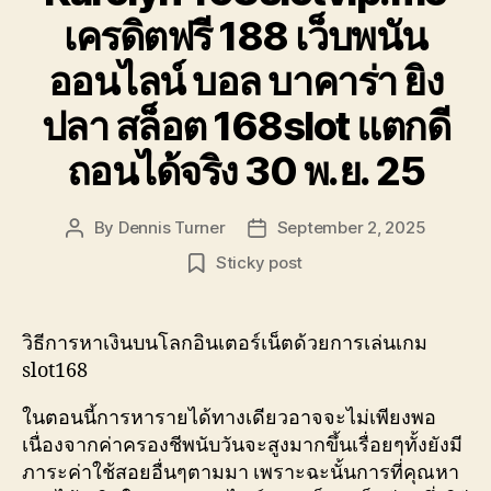
เครดิตฟรี 188 เว็บพนัน
ออนไลน์ บอล บาคาร่า ยิง
ปลา สล็อต 168slot แตกดี
ถอนได้จริง 30 พ.ย. 25
By
Dennis Turner
September 2, 2025
Post
Post
author
date
Sticky post
วิธีการหาเงินบนโลกอินเตอร์เน็ตด้วยการเล่นเกม
slot168
ในตอนนี้การหารายได้ทางเดียวอาจจะไม่เพียงพอ
เนื่องจากค่าครองชีพนับวันจะสูงมากขึ้นเรื่อยๆทั้งยังมี
ภาระค่าใช้สอยอื่นๆตามมา เพราะฉะนั้นการที่คุณหา