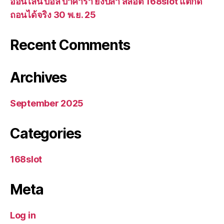
ออนไลน์ บอล บาคาร่า ยิงปลา สล็อต 168slot แตกดี
ถอนได้จริง 30 พ.ย. 25
Recent Comments
Archives
September 2025
Categories
168slot
Meta
Log in