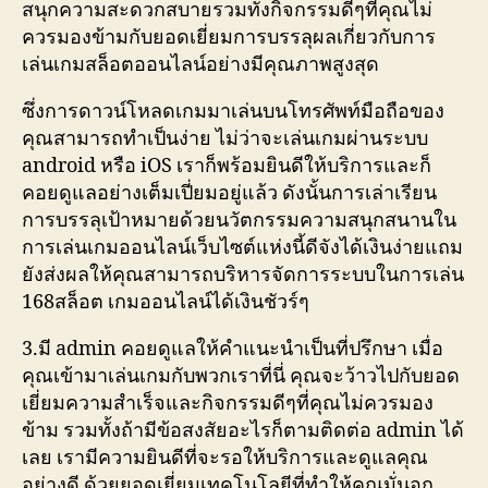
สนุกความสะดวกสบายรวมทั้งกิจกรรมดีๆที่คุณไม่
ควรมองข้ามกับยอดเยี่ยมการบรรลุผลเกี่ยวกับการ
เล่นเกมสล็อตออนไลน์อย่างมีคุณภาพสูงสุด
ซึ่งการดาวน์โหลดเกมมาเล่นบนโทรศัพท์มือถือของ
คุณสามารถทำเป็นง่าย ไม่ว่าจะเล่นเกมผ่านระบบ
android หรือ iOS เราก็พร้อมยินดีให้บริการและก็
คอยดูแลอย่างเต็มเปี่ยมอยู่แล้ว ดังนั้นการเล่าเรียน
การบรรลุเป้าหมายด้วยนวัตกรรมความสนุกสนานใน
การเล่นเกมออนไลน์เว็บไซต์แห่งนี้ดีจังได้เงินง่ายแถม
ยังส่งผลให้คุณสามารถบริหารจัดการระบบในการเล่น
168สล็อต เกมออนไลน์ได้เงินชัวร์ๆ
3.มี admin คอยดูแลให้คำแนะนำเป็นที่ปรึกษา เมื่อ
คุณเข้ามาเล่นเกมกับพวกเราที่นี่ คุณจะว้าวไปกับยอด
เยี่ยมความสำเร็จและกิจกรรมดีๆที่คุณไม่ควรมอง
ข้าม รวมทั้งถ้ามีข้อสงสัยอะไรก็ตามติดต่อ admin ได้
เลย เรามีความยินดีที่จะรอให้บริการและดูแลคุณ
อย่างดี ด้วยยอดเยี่ยมเทคโนโลยีที่ทำให้คุณมั่นอก