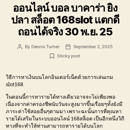
ออนไลน์ บอล บาคาร่า ยิง
ปลา สล็อต 168slot แตกดี
ถอนได้จริง 30 พ.ย. 25
By
Dennis Turner
September 2, 2025
Post
Post
author
date
Sticky post
วิธีการหาเงินบนโลกอินเตอร์เน็ตด้วยการเล่นเกม
slot168
ในตอนนี้การหารายได้ทางเดียวอาจจะไม่เพียงพอ
เนื่องจากค่าครองชีพนับวันจะสูงมากขึ้นเรื่อยๆทั้งยังมี
ภาระค่าใช้สอยอื่นๆตามมา เพราะฉะนั้นการที่คุณหา
รายได้เสริมในระบบออนไลน์ 168สล็อต เป็นอีกหนึ่งวิถี
ทางที่จะทำให้ท่านสามารถหารายได้บนโลก